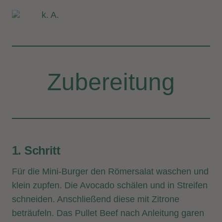
k. A.
Zubereitung
1. Schritt
Für die Mini-Burger den Römersalat waschen und
klein zupfen. Die Avocado schälen und in Streifen
schneiden. Anschließend diese mit Zitrone
beträufeln. Das Pullet Beef nach Anleitung garen