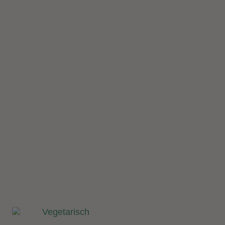
Vegetarisch