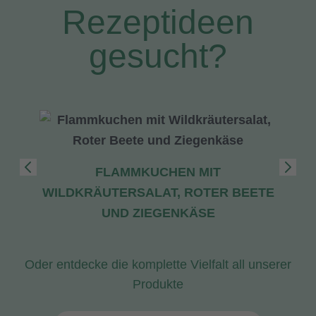
Rezeptideen
gesucht?
FLAMMKUCHEN MIT
WILDKRÄUTERSALAT, ROTER BEETE
UND ZIEGENKÄSE
Oder entdecke die komplette Vielfalt all unserer
Produkte