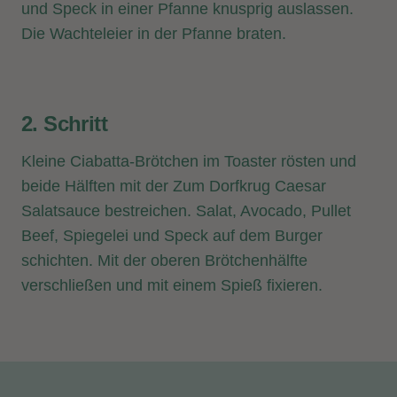
und Speck in einer Pfanne knusprig auslassen.
Die Wachteleier in der Pfanne braten.
2. Schritt
Kleine Ciabatta-Brötchen im Toaster rösten und
beide Hälften mit der Zum Dorfkrug Caesar
Salatsauce bestreichen. Salat, Avocado, Pullet
Beef, Spiegelei und Speck auf dem Burger
schichten. Mit der oberen Brötchenhälfte
verschließen und mit einem Spieß fixieren.