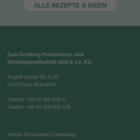
ALLE REZEPTE & IDEEN
Zum Dorfkrug Produktions- und
Handelsgesellschaft mbH & Co. KG
Rudolf-Diesel-Str. 6-10
21629 Neu Wulmstorf
Telefon: +49 40 300 699-0
Telefax: +49 40 300 699-100
Werde Teil unserer Community